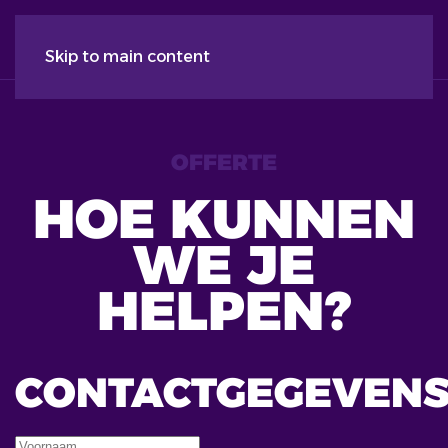
Skip to main content
OFFERTE
HOE KUNNEN
WE JE
HELPEN?
CONTACTGEGEVEN