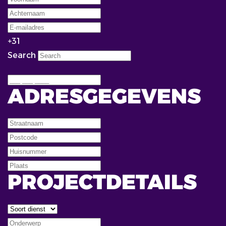
+31
Search
ADRESGEGEVENS
PROJECTDETAILS