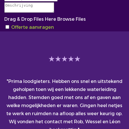
Drag & Drop Files Here
Browse Files
Offerte aanvragen
"Prima loodgieters. Hebben ons snel en uitstekend
geholpen toen wij een lekkende waterleiding
hadden. Stemden goed met ons af en gaven aan
welke mogelijkheden er waren. Gingen heel netjes
te werk en ruimden na afloop alles weer keurig op.
Wij vonden het contact met Rob, Wessel en Léon