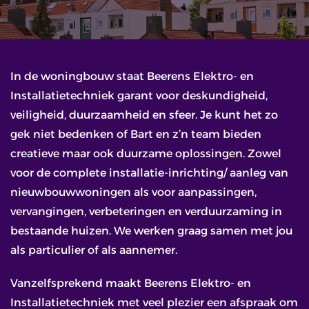
In de woningbouw staat Beerens Elektro- en
Installatietechniek garant voor deskundigheid,
veiligheid, duurzaamheid en sfeer. Je kunt het zo
gek niet bedenken of Bart en z’n team bieden
creatieve maar ook duurzame oplossingen. Zowel
voor de complete installatie-inrichting/ aanleg van
nieuwbouwwoningen als voor aanpassingen,
vervangingen, verbeteringen en verduurzaming in
bestaande huizen. We werken graag samen met jou
als particulier of als aannemer.
Vanzelfsprekend maakt Beerens Elektro- en
Installatietechniek met veel plezier een afspraak om