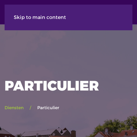
Skip to main content
PARTICULIER
Diensten
Particulier