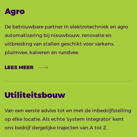
Agro
De betrouwbare partner in elektrotechniek en agro
automatisering bij nieuwbouw, renovatie en
uitbreiding van stallen geschikt voor varkens,
pluimvee, kalveren en rundvee.
LEES MEER
Utiliteitsbouw
Van een eerste advies tot en met de inbedrijfstelling
op elke locatie. Als echte ‘system integrator’ kent
ons bedrijf dergelijke trajecten van A tot Z.