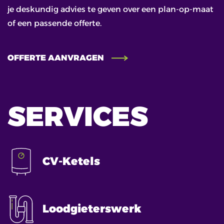
je deskundig advies te geven over een plan-op-maat
of een passende offerte.
OFFERTE AANVRAGEN
SERVICES
CV-Ketels
Loodgieterswerk