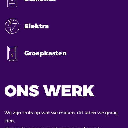
Elektra
Groepkasten
ONS WERK
Wij zijn trots op wat we maken, dit laten we graag
zien.