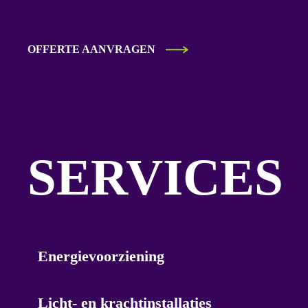
OFFERTE AANVRAGEN
SERVICES
Energievoorziening
Licht- en krachtinstallaties