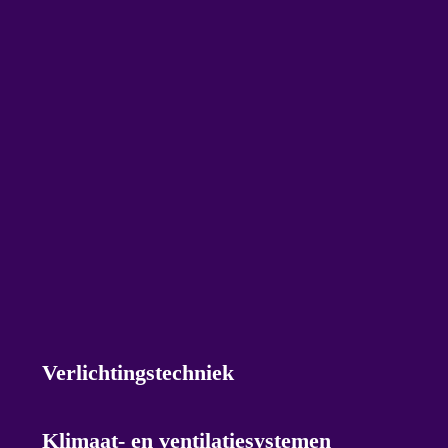
Verlichtingstechniek
Klimaat- en ventilatiesystemen