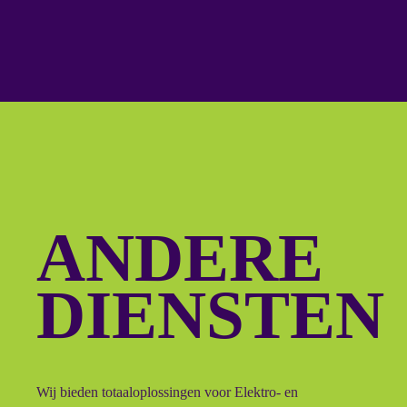
ANDERE
DIENSTEN
Wij bieden totaaloplossingen voor Elektro- en