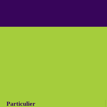
Particulier