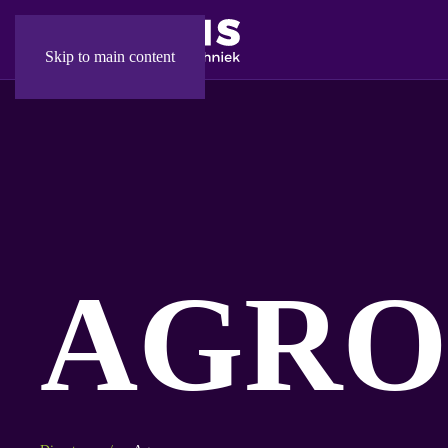
Skip to main content
AGRO