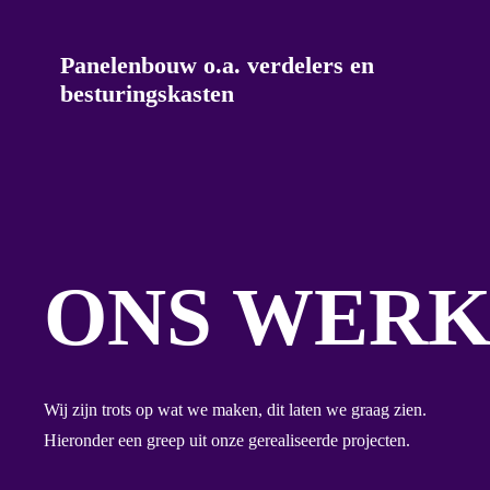
Panelenbouw o.a. verdelers en
besturingskasten
ONS WER
Wij zijn trots op wat we maken, dit laten we graag zien.
Hieronder een greep uit onze gerealiseerde projecten.