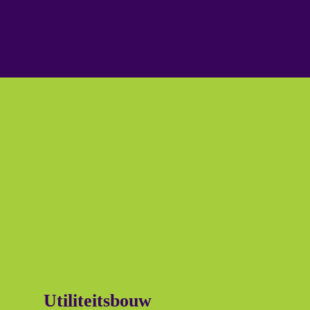
Utiliteitsbouw